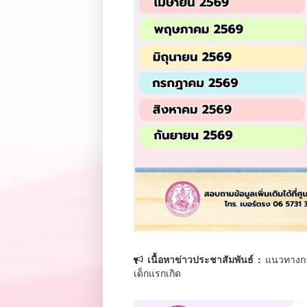
เนื้อหาข่าวประชาสัมพันธ์ :
แนวทางการ
เด็กแรกเกิด