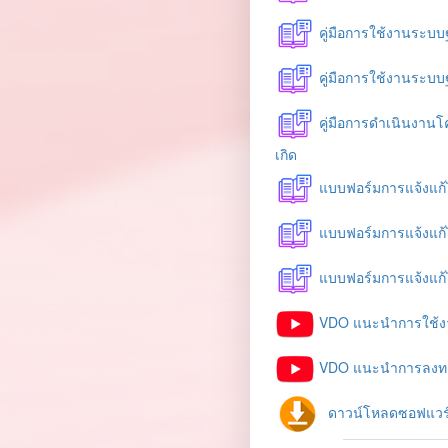
คู่มือการใช้งานระบบฐ
คู่มือการใช้งานระบบฐ
คู่มือการดำเนินงานโค
เกิด
แบบฟอร์มการแจ้งแก้ไ
แบบฟอร์มการแจ้งแก้ไ
แบบฟอร์มการแจ้งแก้ไ
VDO แนะนำการใช้งาน
VDO แนะนำการลงทะ
ดาวน์โหลดซอฟแวร์เ