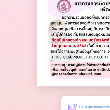
ระเบียบกรมกิจการเด็