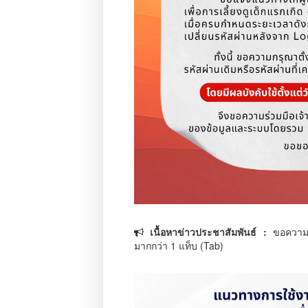
เนื้อหาข่าวประชาสัมพันธ์ :
ขอความร
มากกว่า 1 แท็บ (Tab)