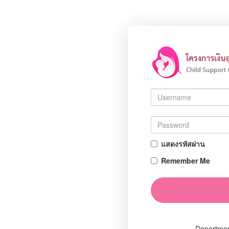
แสดงรหัสผ่าน
Remember Me
Departmen