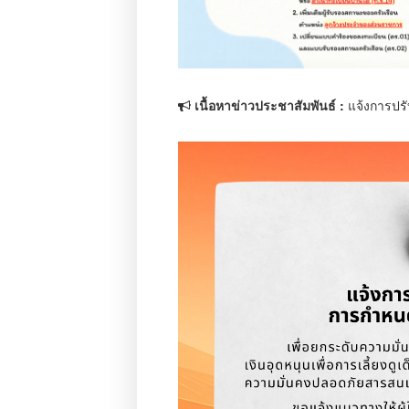
เนื้อหาข่าวประชาสัมพันธ์ :
แจ้งการป